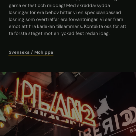
gärna er fest och middag! Med skräddarsydda
lösningar för era behov hittar vi en specialanpassad
lösning som överträffar era förväntningar. Vi ser fram
emot att fira kärleken tillsammans. Kontakta oss för att
ta första steget mot en lyckad fest redan idag.
Svensexa / Möhippa