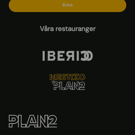
Boka
Våra restauranger