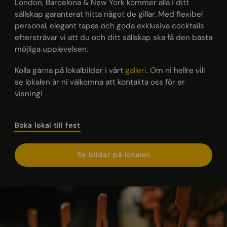
London, Barcelona & New York kommer alla i ditt
sällskap garanterat hitta något de gillar. Med flexibel
personal, elegant tapas och goda exklusiva cocktails
eftersträvar vi att du och ditt sällskap ska få den bästa
möjliga upplevelsen.
Kolla gärna på lokalbilder i vårt
galleri
. Om ni hellre vill
se lokalen är ni välkomna att kontakta oss för er
visning!
Boka lokal till fest
Se bilder på lokalen