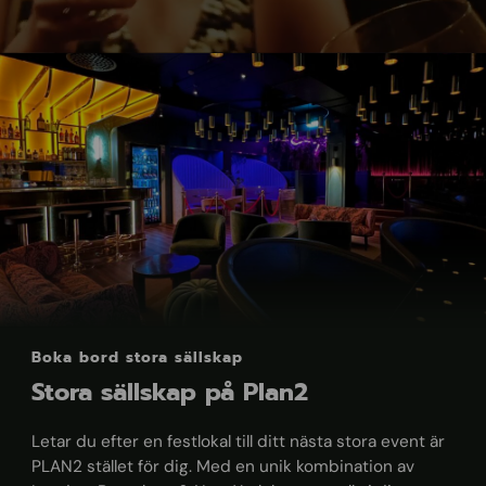
Boka bord stora sällskap
Stora sällskap på Plan2
Letar du efter en festlokal till ditt nästa stora event är
PLAN2 stället för dig. Med en unik kombination av