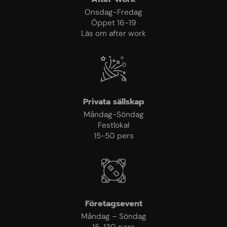
Onsdag-Fredag
Öppet 16-19
Läs om after work
Privata sällskap
Måndag-Söndag
Festlokal
15-50 pers
Företagsevent
Måndag – Söndag