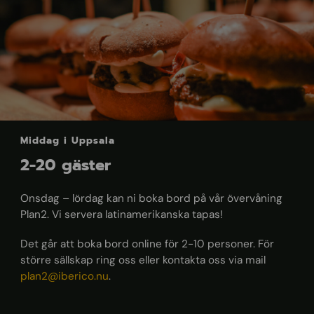
Middag i Uppsala
2-20 gäster
Onsdag – lördag kan ni boka bord på vår övervåning
Plan2. Vi servera latinamerikanska tapas!
Det går att boka bord online för 2-10 personer. För
större sällskap ring oss eller kontakta oss via mail
plan2@iberico.nu
.