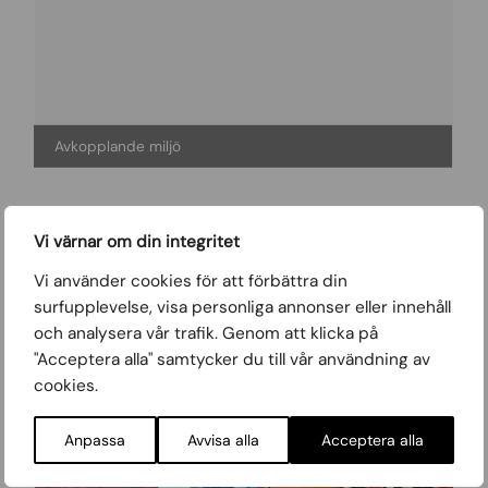
Avkopplande miljö
Vi värnar om din integritet
Vi använder cookies för att förbättra din
surfupplevelse, visa personliga annonser eller innehåll
och analysera vår trafik. Genom att klicka på
"Acceptera alla" samtycker du till vår användning av
cookies.
Anpassa
Avvisa alla
Acceptera alla