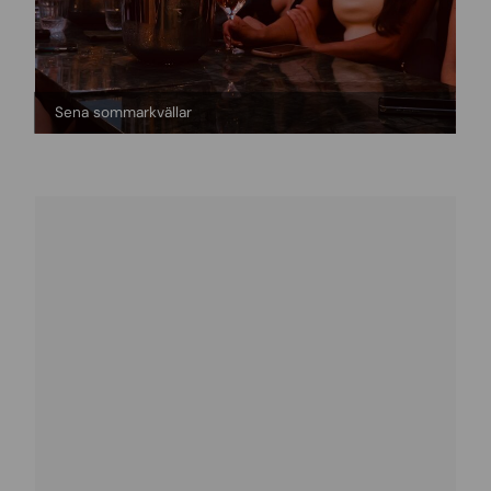
Sena sommarkvällar