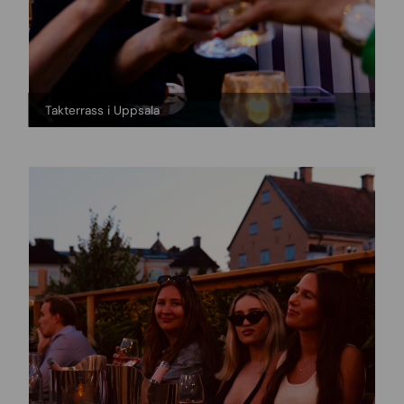
Takterrass i Uppsala