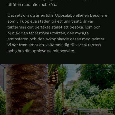
tillfällen med nära och kära.
Oavsett om du är en lokal Uppsalabo eller en besökare
som vill uppleva staden på ett unikt sätt, är vår
takterrass det perfekta stället att besöka. Kom och
njut av den fantastiska utsikten, den mysiga
atmosfären och den avkopplande oasen med palmer.
Vi ser fram emot att välkomna dig till vår takterrass
och göra din upplevelse minnesvärd.