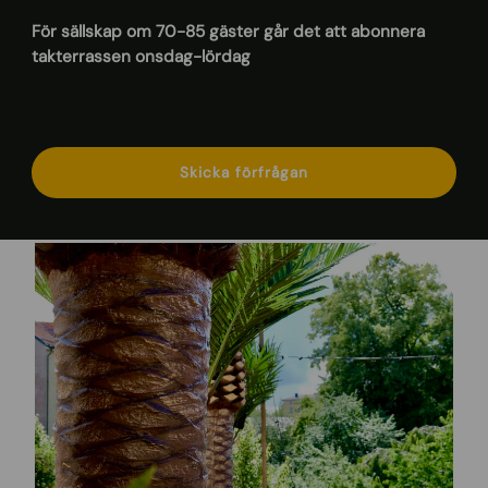
För sällskap om 70-85 gäster går det att abonnera
takterrassen onsdag-lördag
Skicka förfrågan