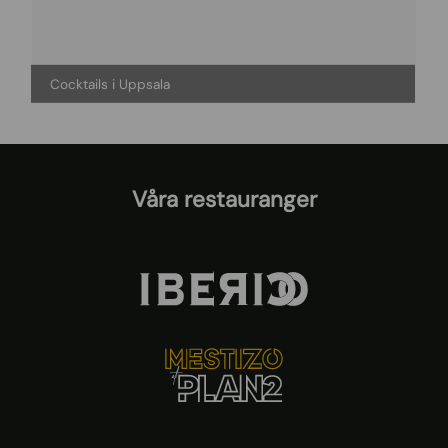
Cocktails i Uppsala
Våra restauranger