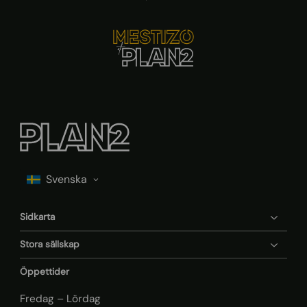
Sidkarta
Stora sällskap
Öppettider
Fredag – Lördag