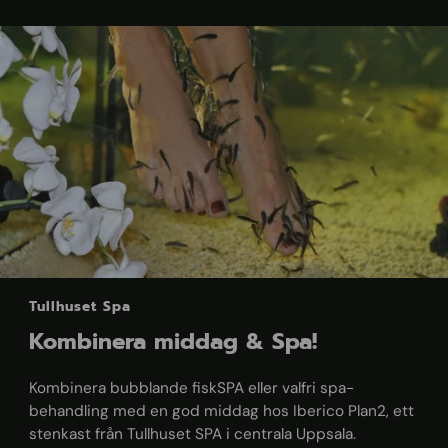
Tullhuset Spa
Kombinera middag & Spa!
Kombinera bubblande fiskSPA eller valfri spa-
behandling med en god middag hos Iberico Plan2, ett
stenkast från Tullhuset SPA i centrala Uppsala.