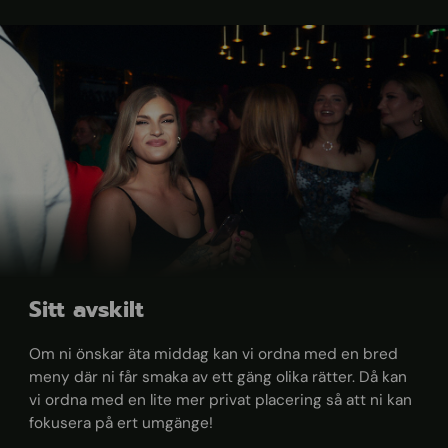
Sitt avskilt
Om ni önskar äta middag kan vi ordna med en bred
meny där ni får smaka av ett gäng olika rätter. Då kan
vi ordna med en lite mer privat placering så att ni kan
fokusera på ert umgänge!