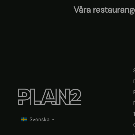
Våra restaurang