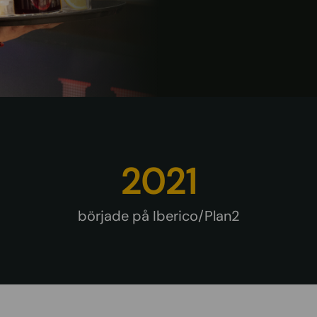
2021
började på Iberico/Plan2