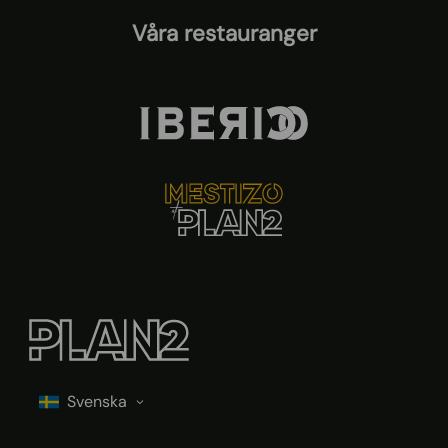
Våra restauranger