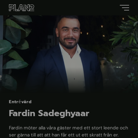
Entrévärd
Fardin Sadeghyaar
Fardin möter alla våra gäster med ett stort leende och
ser gärna till att att han får ett ut ett skratt från er.